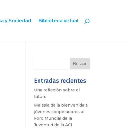
ica y Sociedad
Biblioteca virtual
Entradas recientes
Una reflexión sobre el
futuro
Malasia da la bienvenida a
jóvenes cooperadores al
Foro Mundial de la
Juventud de la ACI