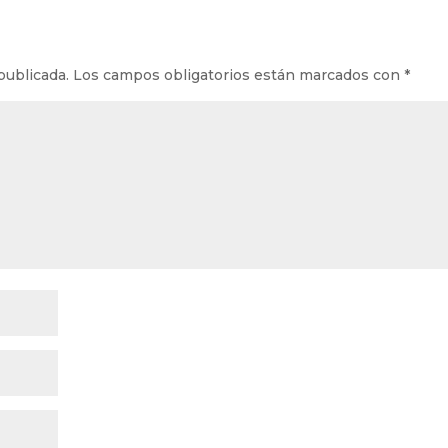
publicada.
Los campos obligatorios están marcados con
*