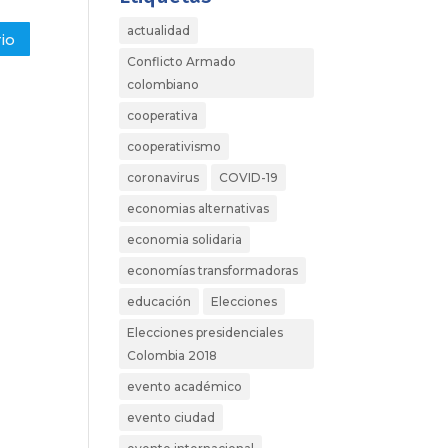
actualidad
Conflicto Armado
colombiano
cooperativa
cooperativismo
coronavirus
COVID-19
economias alternativas
economia solidaria
economías transformadoras
educación
Elecciones
Elecciones presidenciales
Colombia 2018
evento académico
evento ciudad