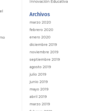
Innovación Educativa
el
Archivos
marzo 2020
febrero 2020
enero 2020
omo
diciembre 2019
noviembre 2019
septiembre 2019
agosto 2019
julio 2019
junio 2019
mayo 2019
abril 2019
marzo 2019