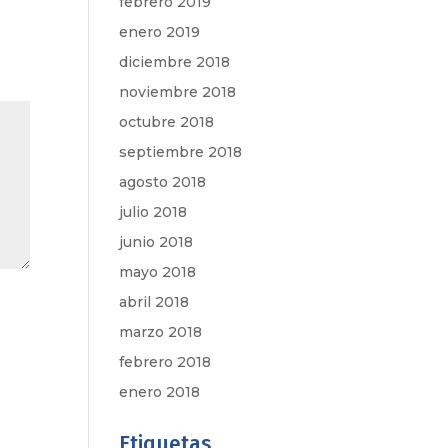
febrero 2019
enero 2019
diciembre 2018
noviembre 2018
octubre 2018
septiembre 2018
agosto 2018
julio 2018
junio 2018
mayo 2018
abril 2018
marzo 2018
febrero 2018
enero 2018
Etiquetas