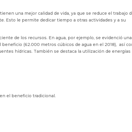
as tienen una mejor calidad de vida, ya que se reduce el trabajo d
e. Esto le permite dedicar tiempo a otras actividades y a su
ciente de los recursos. En agua, por ejemplo, se evidenció una
l beneficio (62.000 metros cúbicos de agua en el 2018), así c
entes hídricas. También se destaca la utilización de energías
el beneficio tradicional.