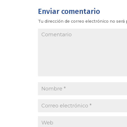
Enviar comentario
Tu dirección de correo electrónico no será 