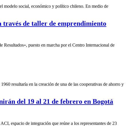
el modelo social, económico y político chileno. En medio de
a través de taller de emprendimiento
 Resultados», puesto en marcha por el Centro Internacional de
1960 resultaría en la creación de una de las cooperativas de ahorro y
irán del 19 al 21 de febrero en Bogotá
ACI, espacio de integración que reúne a los representantes de 23