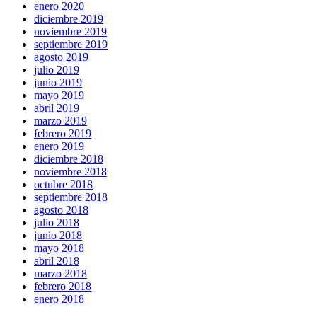
enero 2020
diciembre 2019
noviembre 2019
septiembre 2019
agosto 2019
julio 2019
junio 2019
mayo 2019
abril 2019
marzo 2019
febrero 2019
enero 2019
diciembre 2018
noviembre 2018
octubre 2018
septiembre 2018
agosto 2018
julio 2018
junio 2018
mayo 2018
abril 2018
marzo 2018
febrero 2018
enero 2018