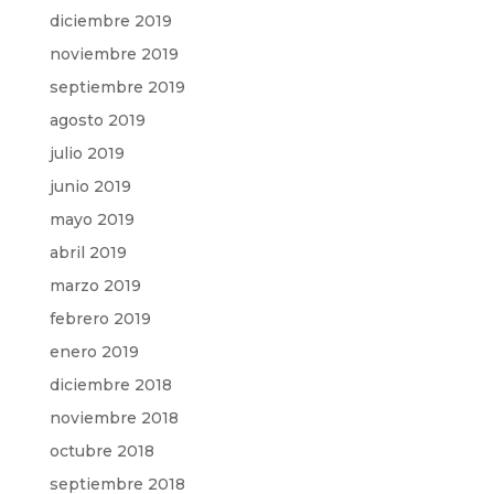
diciembre 2019
noviembre 2019
septiembre 2019
agosto 2019
julio 2019
junio 2019
mayo 2019
abril 2019
marzo 2019
febrero 2019
enero 2019
diciembre 2018
noviembre 2018
octubre 2018
septiembre 2018