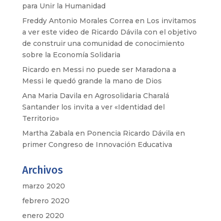
para Unir la Humanidad
Freddy Antonio Morales Correa
en
Los invitamos
a ver este video de Ricardo Dávila con el objetivo
de construir una comunidad de conocimiento
sobre la Economía Solidaria
Ricardo
en
Messi no puede ser Maradona a
Messi le quedó grande la mano de Dios
Ana Maria Davila
en
Agrosolidaria Charalá
Santander los invita a ver «Identidad del
Territorio»
Martha Zabala
en
Ponencia Ricardo Dávila en
primer Congreso de Innovación Educativa
Archivos
marzo 2020
febrero 2020
enero 2020