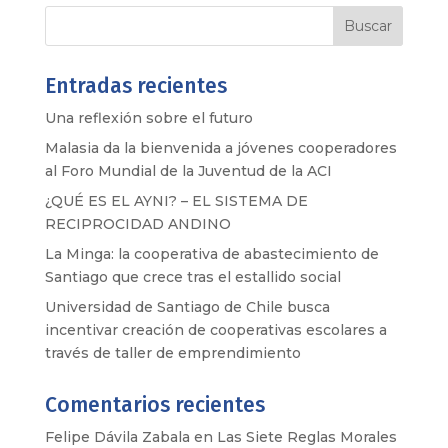
Entradas recientes
Una reflexión sobre el futuro
Malasia da la bienvenida a jóvenes cooperadores
al Foro Mundial de la Juventud de la ACI
¿QUÉ ES EL AYNI? – EL SISTEMA DE
RECIPROCIDAD ANDINO
La Minga: la cooperativa de abastecimiento de
Santiago que crece tras el estallido social
Universidad de Santiago de Chile busca
incentivar creación de cooperativas escolares a
través de taller de emprendimiento
Comentarios recientes
Felipe Dávila Zabala
en
Las Siete Reglas Morales