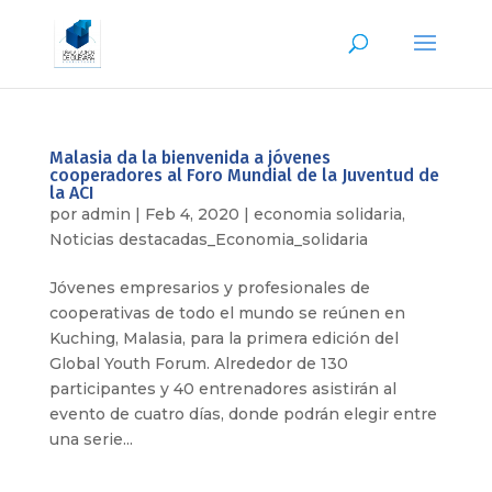
Malasia da la bienvenida a jóvenes
cooperadores al Foro Mundial de la Juventud de
la ACI
por
admin
|
Feb 4, 2020
|
economia solidaria
,
Noticias destacadas_Economia_solidaria
Jóvenes empresarios y profesionales de
cooperativas de todo el mundo se reúnen en
Kuching, Malasia, para la primera edición del
Global Youth Forum. Alrededor de 130
participantes y 40 entrenadores asistirán al
evento de cuatro días, donde podrán elegir entre
una serie...