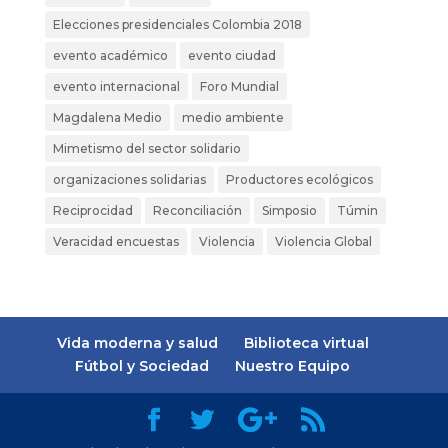
Elecciones presidenciales Colombia 2018
evento académico
evento ciudad
evento internacional
Foro Mundial
Magdalena Medio
medio ambiente
Mimetismo del sector solidario
organizaciones solidarias
Productores ecológicos
Reciprocidad
Reconciliación
Simposio
Túmin
Veracidad encuestas
Violencia
Violencia Global
Vida moderna y salud
Biblioteca virtual
Fútbol y Sociedad
Nuestro Equipo