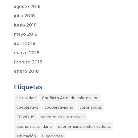
agosto 2018
julio 2018
junio 2018
mayo 2018
abril 2018
marzo 2018
febrero 2018
enero 2018
Etiquetas
actualidad
Conflicto Armado colombiano
cooperativa
cooperativismo
coronavirus
COVID-19
economias alternativas
economia solidaria
economías transformadoras
educación
Elecciones