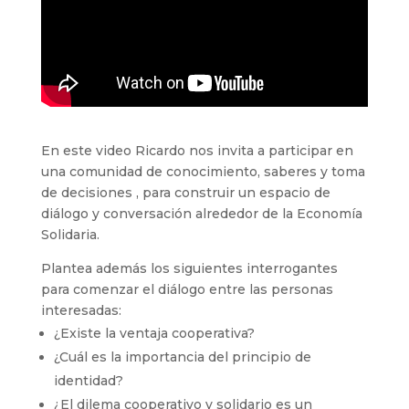
En este video Ricardo nos invita a participar en
una comunidad de conocimiento, saberes y toma
de decisiones , para construir un espacio de
diálogo y conversación alrededor de la Economía
Solidaria.
Plantea además los siguientes interrogantes
para comenzar el diálogo entre las personas
interesadas:
¿Existe la ventaja cooperativa?
¿Cuál es la importancia del principio de
identidad?
¿El dilema cooperativo y solidario es un