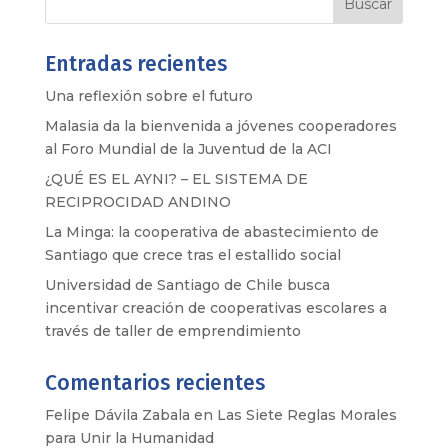
Entradas recientes
Una reflexión sobre el futuro
Malasia da la bienvenida a jóvenes cooperadores
al Foro Mundial de la Juventud de la ACI
¿QUÉ ES EL AYNI? – EL SISTEMA DE
RECIPROCIDAD ANDINO
La Minga: la cooperativa de abastecimiento de
Santiago que crece tras el estallido social
Universidad de Santiago de Chile busca
incentivar creación de cooperativas escolares a
través de taller de emprendimiento
Comentarios recientes
Felipe Dávila Zabala
en
Las Siete Reglas Morales
para Unir la Humanidad