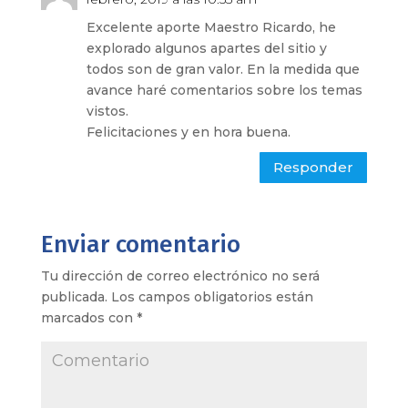
Excelente aporte Maestro Ricardo, he
explorado algunos apartes del sitio y
todos son de gran valor. En la medida que
avance haré comentarios sobre los temas
vistos.
Felicitaciones y en hora buena.
Responder
Enviar comentario
Tu dirección de correo electrónico no será
publicada.
Los campos obligatorios están
marcados con
*