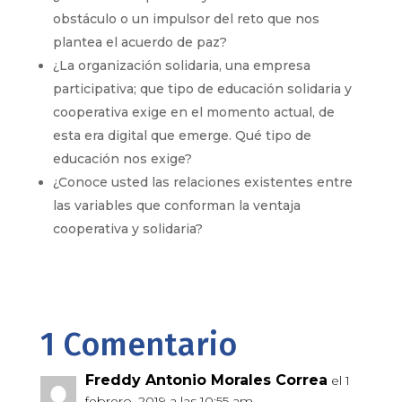
obstáculo o un impulsor del reto que nos
plantea el acuerdo de paz?
¿La organización solidaria, una empresa
participativa; que tipo de educación solidaria y
cooperativa exige en el momento actual, de
esta era digital que emerge. Qué tipo de
educación nos exige?
¿Conoce usted las relaciones existentes entre
las variables que conforman la ventaja
cooperativa y solidaria?
1 Comentario
Freddy Antonio Morales Correa
el 1
febrero, 2019 a las 10:55 am