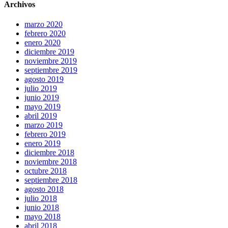
Archivos
marzo 2020
febrero 2020
enero 2020
diciembre 2019
noviembre 2019
septiembre 2019
agosto 2019
julio 2019
junio 2019
mayo 2019
abril 2019
marzo 2019
febrero 2019
enero 2019
diciembre 2018
noviembre 2018
octubre 2018
septiembre 2018
agosto 2018
julio 2018
junio 2018
mayo 2018
abril 2018