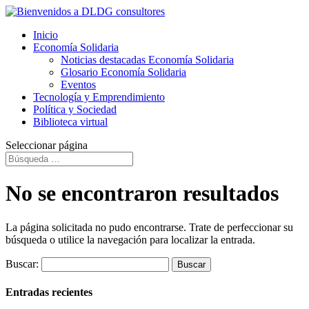
Inicio
Economía Solidaria
Noticias destacadas Economía Solidaria
Glosario Economía Solidaria
Eventos
Tecnología y Emprendimiento
Política y Sociedad
Biblioteca virtual
Seleccionar página
No se encontraron resultados
La página solicitada no pudo encontrarse. Trate de perfeccionar su
búsqueda o utilice la navegación para localizar la entrada.
Buscar:
Entradas recientes