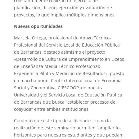
constantemente realizan un ejercicio de
planificación, diseño, ejecución y evaluación de
proyectos, lo que implica múltiples dimensiones.
Nuevas oportunidades
Marcela Ortega, profesional de Apoyo Técnico-
Profesional del Servicio Local de Educación Pública
de Barrancas, destacó asimismo el proyecto
«Desarrollo de Cultura de Emprendimiento en Liceos
de Enseñanza Media Técnico Profesional:
Experiencia Piloto y Medición de Resultados», puesto
en marcha por el Centro Internacional de Economía
Social y Cooperativa, CIESCOOP, de nuestra
Universidad y el Servicio Local de Educación Pública
de Barrancas que busca “establecer procesos de
coayuda” entre ambas instituciones.
Comentó que este tipo de actividades, como la
realización de este seminario permiten “ampliar los
horizontes para nuestros estudiantes y que puedan