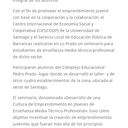
integral de los alumnos.
Con el fin de promover el emprendimiento juvenil
con base en la cooperación y la colaboración, el
Centro Internacional de Economía Social y
Cooperativa (CIESCOOP) de la Universidad de
Santiago y el Servicio Local de Educación Pública de
Barrancas realizaron en Lo Prado un seminario para
estudiantes de enseñanza media técnico-profesional
de dicho sector.
Participaron alumnos del Complejo Educacional
Pedro Prado -lugar donde se desarrolló el taller- y de
otros cuatro establecimientos de la zona, ubicada al
oeste de Santiago.
El seminario, denominado «Desarrollo de una
Cultura de Emprendimiento en Jóvenes de
Enseñanza Media Técnico-Profesional», tuvo como
objetivo incentivar la creación de emprendimientos
juveniles que fueran más allá de los principios