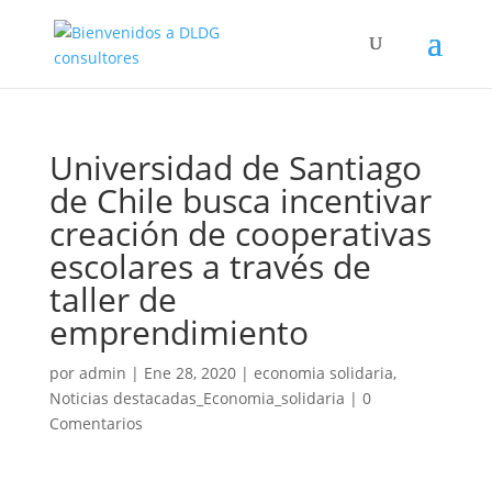
Universidad de Santiago
de Chile busca incentivar
creación de cooperativas
escolares a través de
taller de
emprendimiento
por
admin
|
Ene 28, 2020
|
economia solidaria
,
Noticias destacadas_Economia_solidaria
|
0
Comentarios