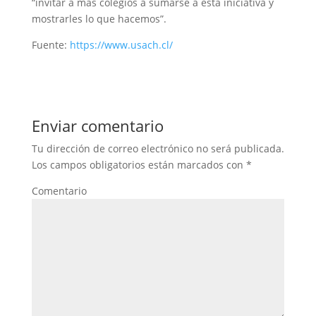
“invitar a más colegios a sumarse a esta iniciativa y
mostrarles lo que hacemos”.
Fuente:
https://www.usach.cl/
Enviar comentario
Tu dirección de correo electrónico no será publicada.
Los campos obligatorios están marcados con
*
Comentario