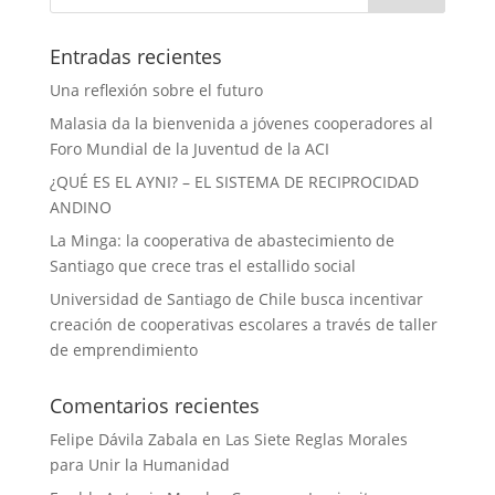
Entradas recientes
Una reflexión sobre el futuro
Malasia da la bienvenida a jóvenes cooperadores al
Foro Mundial de la Juventud de la ACI
¿QUÉ ES EL AYNI? – EL SISTEMA DE RECIPROCIDAD
ANDINO
La Minga: la cooperativa de abastecimiento de
Santiago que crece tras el estallido social
Universidad de Santiago de Chile busca incentivar
creación de cooperativas escolares a través de taller
de emprendimiento
Comentarios recientes
Felipe Dávila Zabala
en
Las Siete Reglas Morales
para Unir la Humanidad