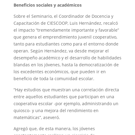
Beneficios sociales y académicos
Sobre el Seminario, el Coordinador de Docencia y
Capacitación de CIESCOOP, Luis Hernández, recalcó
el impacto “tremendamente importante y favorable”
que genera el emprendimiento juvenil cooperativo,
tanto para estudiantes como para el entorno donde
operan. Según Hernández, va desde mejorar el
desempeño académico y el desarrollo de habilidades
blandas en los jóvenes, hasta la democratización de
los excedentes económicos, que pueden ir en
beneficio de toda la comunidad escolar.
“Hay estudios que muestran una correlación directa
entre aquellos estudiantes que participan en una
cooperativa escolar -por ejemplo, administrando un
quiosco- y una mejora del rendimiento en
matemáticas”, aseveró.
Agregó que, de esta manera, los jóvenes