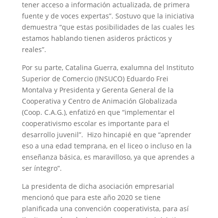
tener acceso a información actualizada, de primera
fuente y de voces expertas”. Sostuvo que la iniciativa
demuestra “que estas posibilidades de las cuales les
estamos hablando tienen asideros prácticos y
reales”.
Por su parte, Catalina Guerra, exalumna del Instituto
Superior de Comercio (INSUCO) Eduardo Frei
Montalva y Presidenta y Gerenta General de la
Cooperativa y Centro de Animación Globalizada
(Coop. C.A.G.), enfatizó en que “implementar el
cooperativismo escolar es importante para el
desarrollo juvenil”. Hizo hincapié en que “aprender
eso a una edad temprana, en el liceo o incluso en la
enseñanza básica, es maravilloso, ya que aprendes a
ser íntegro”.
La presidenta de dicha asociación empresarial
mencionó que para este año 2020 se tiene
planificada una convención cooperativista, para así