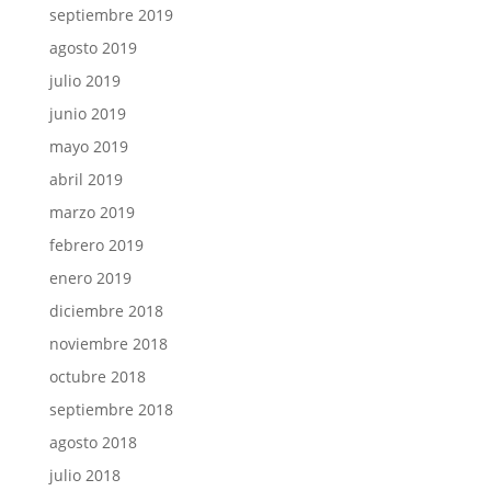
septiembre 2019
agosto 2019
julio 2019
junio 2019
mayo 2019
abril 2019
marzo 2019
febrero 2019
enero 2019
diciembre 2018
noviembre 2018
octubre 2018
septiembre 2018
agosto 2018
julio 2018