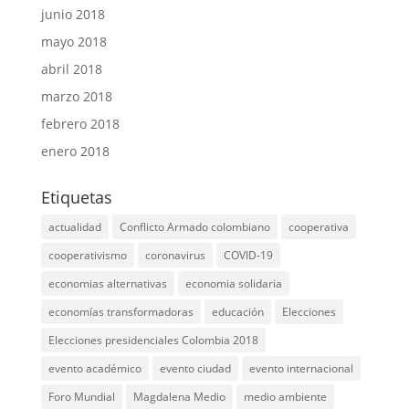
junio 2018
mayo 2018
abril 2018
marzo 2018
febrero 2018
enero 2018
Etiquetas
actualidad
Conflicto Armado colombiano
cooperativa
cooperativismo
coronavirus
COVID-19
economias alternativas
economia solidaria
economías transformadoras
educación
Elecciones
Elecciones presidenciales Colombia 2018
evento académico
evento ciudad
evento internacional
Foro Mundial
Magdalena Medio
medio ambiente