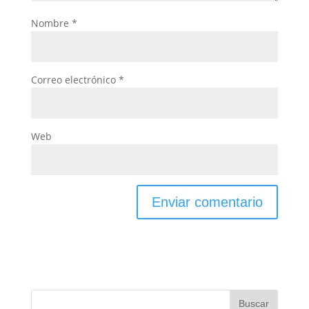
Nombre
*
Correo electrónico
*
Web