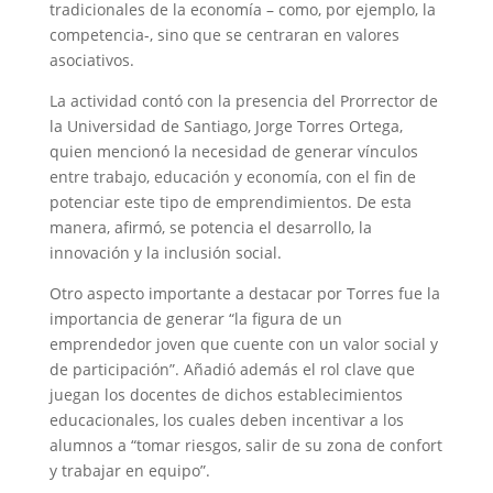
tradicionales de la economía – como, por ejemplo, la
competencia-, sino que se centraran en valores
asociativos.
La actividad contó con la presencia del Prorrector de
la Universidad de Santiago, Jorge Torres Ortega,
quien mencionó la necesidad de generar vínculos
entre trabajo, educación y economía, con el fin de
potenciar este tipo de emprendimientos. De esta
manera, afirmó, se potencia el desarrollo, la
innovación y la inclusión social.
Otro aspecto importante a destacar por Torres fue la
importancia de generar “la figura de un
emprendedor joven que cuente con un valor social y
de participación”. Añadió además el rol clave que
juegan los docentes de dichos establecimientos
educacionales, los cuales deben incentivar a los
alumnos a “tomar riesgos, salir de su zona de confort
y trabajar en equipo”.