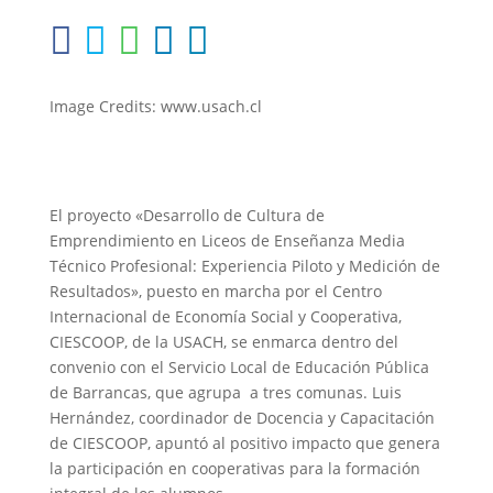
Image Credits: www.usach.cl
El proyecto «Desarrollo de Cultura de
Emprendimiento en Liceos de Enseñanza Media
Técnico Profesional: Experiencia Piloto y Medición de
Resultados», puesto en marcha por el Centro
Internacional de Economía Social y Cooperativa,
CIESCOOP, de la USACH, se enmarca dentro del
convenio con el Servicio Local de Educación Pública
de Barrancas, que agrupa a tres comunas. Luis
Hernández, coordinador de Docencia y Capacitación
de CIESCOOP, apuntó al positivo impacto que genera
la participación en cooperativas para la formación