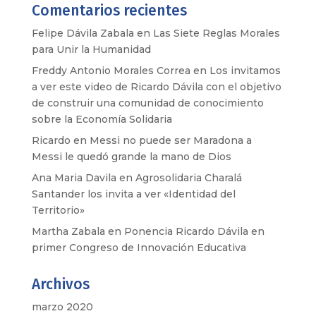
Comentarios recientes
Felipe Dávila Zabala
en
Las Siete Reglas Morales
para Unir la Humanidad
Freddy Antonio Morales Correa
en
Los invitamos
a ver este video de Ricardo Dávila con el objetivo
de construir una comunidad de conocimiento
sobre la Economía Solidaria
Ricardo
en
Messi no puede ser Maradona a
Messi le quedó grande la mano de Dios
Ana Maria Davila
en
Agrosolidaria Charalá
Santander los invita a ver «Identidad del
Territorio»
Martha Zabala
en
Ponencia Ricardo Dávila en
primer Congreso de Innovación Educativa
Archivos
marzo 2020