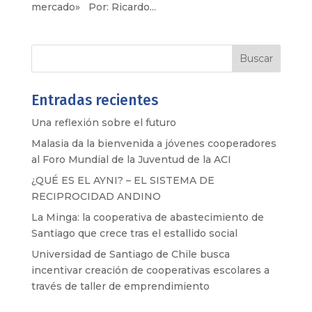
mercado» Por: Ricardo...
Entradas recientes
Una reflexión sobre el futuro
Malasia da la bienvenida a jóvenes cooperadores
al Foro Mundial de la Juventud de la ACI
¿QUÉ ES EL AYNI? – EL SISTEMA DE
RECIPROCIDAD ANDINO
La Minga: la cooperativa de abastecimiento de
Santiago que crece tras el estallido social
Universidad de Santiago de Chile busca
incentivar creación de cooperativas escolares a
través de taller de emprendimiento