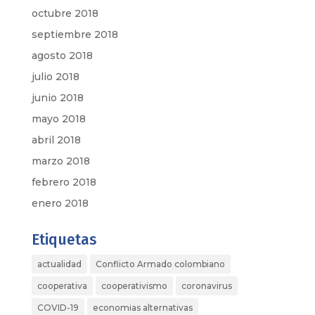
octubre 2018
septiembre 2018
agosto 2018
julio 2018
junio 2018
mayo 2018
abril 2018
marzo 2018
febrero 2018
enero 2018
Etiquetas
actualidad
Conflicto Armado colombiano
cooperativa
cooperativismo
coronavirus
COVID-19
economias alternativas