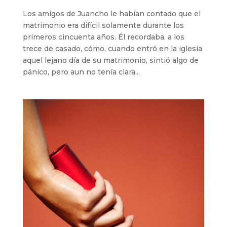
Los amigos de Juancho le habían contado que el
matrimonio era difícil solamente durante los
primeros cincuenta años. Él recordaba, a los
trece de casado, cómo, cuando entró en la iglesia
aquel lejano día de su matrimonio, sintió algo de
pánico, pero aun no tenía clara...