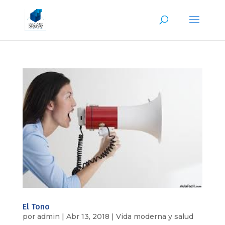
El Tono
por
admin
|
Abr 13, 2018
|
Vida moderna y salud