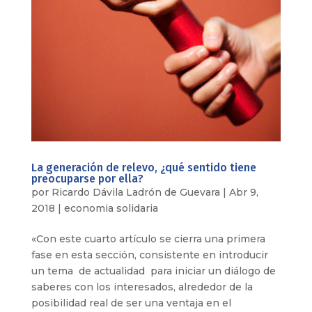
La generación de relevo, ¿qué sentido tiene
preocuparse por ella?
por
Ricardo Dávila Ladrón de Guevara
|
Abr 9,
2018
|
economia solidaria
«Con este cuarto artículo se cierra una primera
fase en esta sección, consistente en introducir
un tema de actualidad para iniciar un diálogo de
saberes con los interesados, alrededor de la
posibilidad real de ser una ventaja en el