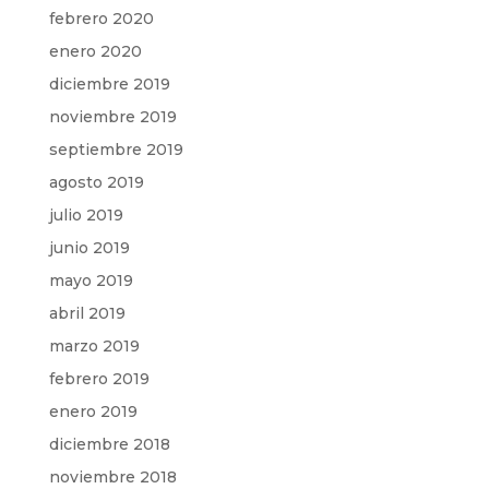
febrero 2020
enero 2020
diciembre 2019
noviembre 2019
septiembre 2019
agosto 2019
julio 2019
junio 2019
mayo 2019
abril 2019
marzo 2019
febrero 2019
enero 2019
diciembre 2018
noviembre 2018