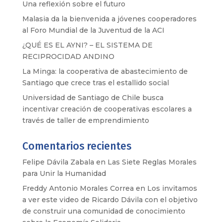
Una reflexión sobre el futuro
Malasia da la bienvenida a jóvenes cooperadores
al Foro Mundial de la Juventud de la ACI
¿QUÉ ES EL AYNI? – EL SISTEMA DE
RECIPROCIDAD ANDINO
La Minga: la cooperativa de abastecimiento de
Santiago que crece tras el estallido social
Universidad de Santiago de Chile busca
incentivar creación de cooperativas escolares a
través de taller de emprendimiento
Comentarios recientes
Felipe Dávila Zabala
en
Las Siete Reglas Morales
para Unir la Humanidad
Freddy Antonio Morales Correa
en
Los invitamos
a ver este video de Ricardo Dávila con el objetivo
de construir una comunidad de conocimiento