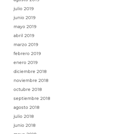
julio 2019
junio 2019
mayo 2019
abril 2019
marzo 2019
febrero 2019
enero 2019
diciembre 2018
noviembre 2018
octubre 2018
septiembre 2018
agosto 2018
julio 2018
junio 2018