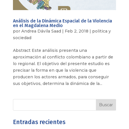
Análisis de la Dinámica Espacial de la Violencia
en el Magdalena Medio
por
Andrea Dávila Saad
|
Feb 2, 2018
|
politica y
sociedad
Abstract Este análisis presenta una
aproximación al conflicto colombiano a partir de
lo regional. El objetivo del presente estudio es
precisar la forma en que la violencia que
producen los actores armados, para conseguir
sus objetivos, determina la dinámica de la...
Entradas recientes