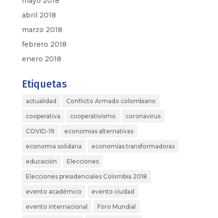
mayo 2018
abril 2018
marzo 2018
febrero 2018
enero 2018
Etiquetas
actualidad
Conflicto Armado colombiano
cooperativa
cooperativismo
coronavirus
COVID-19
economias alternativas
economia solidaria
economías transformadoras
educación
Elecciones
Elecciones presidenciales Colombia 2018
evento académico
evento ciudad
evento internacional
Foro Mundial