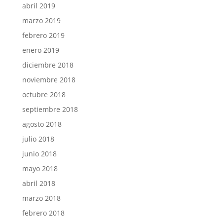
abril 2019
marzo 2019
febrero 2019
enero 2019
diciembre 2018
noviembre 2018
octubre 2018
septiembre 2018
agosto 2018
julio 2018
junio 2018
mayo 2018
abril 2018
marzo 2018
febrero 2018