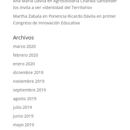
Ana Maria Davila
en
Agrosolidaria Charalá Santander
los invita a ver «Identidad del Territorio»
Martha Zabala
en
Ponencia Ricardo Dávila en primer
Congreso de Innovación Educativa
Archivos
marzo 2020
febrero 2020
enero 2020
diciembre 2019
noviembre 2019
septiembre 2019
agosto 2019
julio 2019
junio 2019
mayo 2019