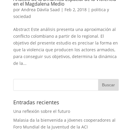
en el Magdalena Medio
por
Andrea Dávila Saad
|
Feb 2, 2018
|
politica y
sociedad
Abstract Este análisis presenta una aproximación al
conflicto colombiano a partir de lo regional. El
objetivo del presente estudio es precisar la forma en
que la violencia que producen los actores armados,
para conseguir sus objetivos, determina la dinámica
de la...
Entradas recientes
Una reflexión sobre el futuro
Malasia da la bienvenida a jóvenes cooperadores al
Foro Mundial de la Juventud de la ACI