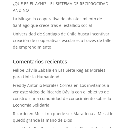
¿QUÉ ES EL AYNI? – EL SISTEMA DE RECIPROCIDAD
ANDINO
La Minga: la cooperativa de abastecimiento de
Santiago que crece tras el estallido social
Universidad de Santiago de Chile busca incentivar
creación de cooperativas escolares a través de taller
de emprendimiento
Comentarios recientes
Felipe Dávila Zabala
en
Las Siete Reglas Morales
para Unir la Humanidad
Freddy Antonio Morales Correa
en
Los invitamos a
ver este video de Ricardo Dávila con el objetivo de
construir una comunidad de conocimiento sobre la
Economía Solidaria
Ricardo
en
Messi no puede ser Maradona a Messi le
quedó grande la mano de Dios