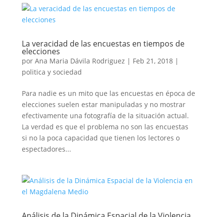
La veracidad de las encuestas en tiempos de
elecciones
por
Ana Maria Dávila Rodriguez
|
Feb 21, 2018
|
politica y sociedad
Para nadie es un mito que las encuestas en época de
elecciones suelen estar manipuladas y no mostrar
efectivamente una fotografía de la situación actual.
La verdad es que el problema no son las encuestas
si no la poca capacidad que tienen los lectores o
espectadores...
Análisis de la Dinámica Espacial de la Violencia