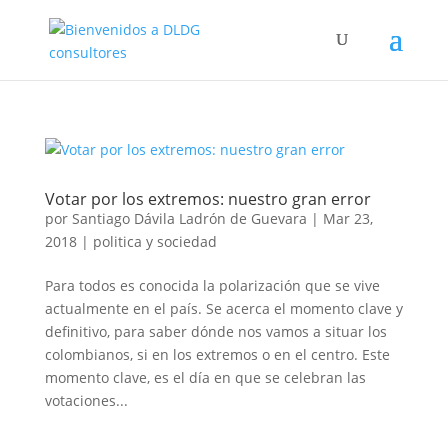
Votar por los extremos: nuestro gran error
por
Santiago Dávila Ladrón de Guevara
|
Mar 23,
2018
|
politica y sociedad
Para todos es conocida la polarización que se vive
actualmente en el país. Se acerca el momento clave y
definitivo, para saber dónde nos vamos a situar los
colombianos, si en los extremos o en el centro. Este
momento clave, es el día en que se celebran las
votaciones...