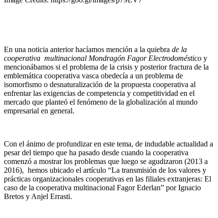
En una noticia anterior hacíamos mención a la quiebra
de la
cooperativa multinacional Mondragón Fagor Electrodoméstico
y
mencionábamos si el problema de la crisis y posterior fractura de la
emblemática cooperativa vasca obedecía a un problema de
isomorfismo o desnaturalización de la propuesta cooperativa al
enfrentar las exigencias de competencia y competitividad en el
mercado que planteó el fenómeno de la globalización al mundo
empresarial en general.
Con el ánimo de profundizar en este tema, de indudable actualidad a
pesar del tiempo que ha pasado desde cuando la cooperativa
comenzó a mostrar los problemas que luego se agudizaron (2013 a
2016), hemos ubicado el artículo “La transmisión de los valores y
prácticas organizacionales cooperativas en las filiales extranjeras: El
caso de la cooperativa multinacional Fagor Ederlan” por Ignacio
Bretos y Anjel Errasti.