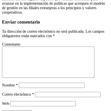
avanzar en la implementación de políticas que acerquen el modelo
de gestión en las filiales extranjeras a los principios y valores
cooperativos.
Enviar comentario
Tu dirección de correo electrónico no será publicada.
Los campos
obligatorios están marcados con
*
Comentario
Nombre
*
Correo electrónico
*
Web