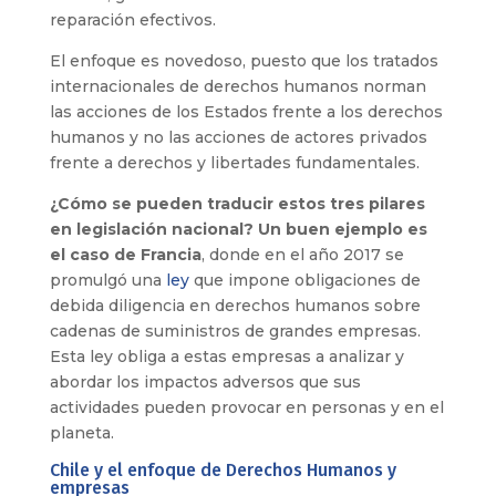
reparación efectivos.
El enfoque es novedoso, puesto que los tratados
internacionales de derechos humanos norman
las acciones de los Estados frente a los derechos
humanos y no las acciones de actores privados
frente a derechos y libertades fundamentales.
¿Cómo se pueden traducir estos tres pilares
en legislación nacional? Un buen ejemplo es
el caso de Francia
, donde en el año 2017 se
promulgó una
ley
que impone obligaciones de
debida diligencia en derechos humanos sobre
cadenas de suministros de grandes empresas.
Esta ley obliga a estas empresas a analizar y
abordar los impactos adversos que sus
actividades pueden provocar en personas y en el
planeta.
Chile y el enfoque de Derechos Humanos y
empresas