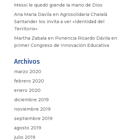
Messi le quedó grande la mano de Dios
Ana Maria Davila
en
Agrosolidaria Charalá
Santander los invita a ver «Identidad del
Territorio»
Martha Zabala
en
Ponencia Ricardo Dávila en
primer Congreso de Innovación Educativa
Archivos
marzo 2020
febrero 2020
enero 2020
diciembre 2019
noviembre 2019
septiembre 2019
agosto 2019
julio 2019