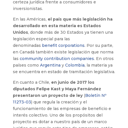
certeza jurídica frente a consumidores e
inversionistas.
En las Américas,
el país que más legislación ha
desarrollado en esta materia es Estados
Unidos
, donde más de 30 Estados ya tienen una
legislación especial para las
denominadas
benefit corporations
. Por su parte,
en Canadá también existe legislación que norma
las
community contribution companies
. En otros
países como
Argentina
y
Colombia
, la materia ya
se encuentra en estado de tramitación legislativa.
En cuanto a Chile,
en junio de 2017 los
diputados Felipe Kast y Maya Fernández
presentaron un proyecto de ley
(
Boletín Nº
11273-03
) que regula la creación y el
funcionamiento de las empresas de beneficio e
interés colectivo. Uno de los propósitos del
proyecto es dotar a nuestro país de un marco