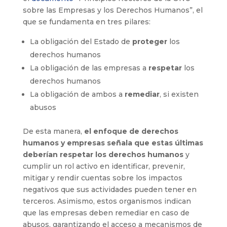
sobre las Empresas y los Derechos Humanos”, el
que se fundamenta en tres pilares:
La obligación del Estado de
proteger
los
derechos humanos
La obligación de las empresas a
respetar
los
derechos humanos
La obligación de ambos a
remediar
, si existen
abusos
De esta manera,
el enfoque de derechos
humanos y empresas señala que estas últimas
deberían respetar los derechos humanos
y
cumplir un rol activo en identificar, prevenir,
mitigar y rendir cuentas sobre los impactos
negativos que sus actividades pueden tener en
terceros. Asimismo, estos organismos indican
que las empresas deben remediar en caso de
abusos, garantizando el acceso a mecanismos de