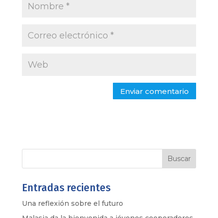
Entradas recientes
Una reflexión sobre el futuro