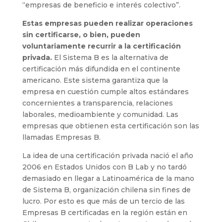
“empresas de beneficio e interés colectivo”.
Estas empresas pueden realizar operaciones
sin certificarse, o bien, pueden
voluntariamente recurrir a la certificación
privada.
El Sistema B es la alternativa de
certificación más difundida en el continente
americano. Este sistema garantiza que la
empresa en cuestión cumple altos estándares
concernientes a transparencia, relaciones
laborales, medioambiente y comunidad. Las
empresas que obtienen esta certificación son las
llamadas Empresas B.
La idea de una certificación privada nació el año
2006 en Estados Unidos con B Lab y no tardó
demasiado en llegar a Latinoamérica de la mano
de Sistema B, organización chilena sin fines de
lucro. Por esto es que más de un tercio de las
Empresas B certificadas en la región están en