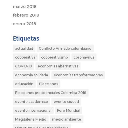
marzo 2018
febrero 2018
enero 2018
Etiquetas
actualidad
Conflicto Armado colombiano
cooperativa
cooperativismo
coronavirus
COVID-19
economias alternativas
economia solidaria
economías transformadoras
educación
Elecciones
Elecciones presidenciales Colombia 2018
evento académico
evento ciudad
evento internacional
Foro Mundial
Magdalena Medio
medio ambiente