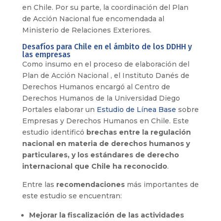
en Chile. Por su parte, la coordinación del Plan
de Acción Nacional fue encomendada al
Ministerio de Relaciones Exteriores.
Desafíos para Chile en el ámbito de los DDHH y
las empresas
Como insumo en el proceso de elaboración del
Plan de Acción Nacional , el Instituto Danés de
Derechos Humanos encargó al Centro de
Derechos Humanos de la Universidad Diego
Portales elaborar un
Estudio de Línea Base
sobre
Empresas y Derechos Humanos en Chile. Este
estudio identificó
brechas entre la regulación
nacional en materia de derechos humanos y
particulares, y los estándares de derecho
internacional que Chile ha reconocido
.
Entre las
recomendaciones
más importantes de
este estudio se encuentran:
Mejorar la fiscalización de las actividades