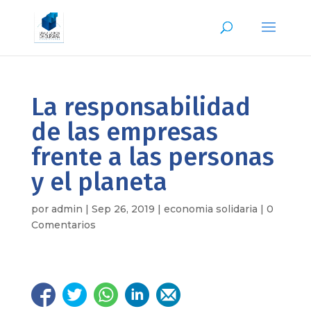
La responsabilidad
de las empresas
frente a las personas
y el planeta
por
admin
|
Sep 26, 2019
|
economia solidaria
|
0
Comentarios