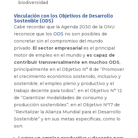
biodiversidad
Vinculación con los Objetivos de Desarrollo
Sostenible (ODS)
Cabe recordar que la Agenda 2030 de la ONU
reconoce que los
ODS
no son posibles de
concretar sin el compromiso del mundo
privado.
El sector empresarial
es el principal
motor de empleo en el mundo y
es capaz de
contribuir transversalmente en muchos ODS
,
principalmente en el Objetivo N° 8 de “Promover
el crecimiento económico sostenido, inclusivo y
sostenible, el empleo pleno y productivo y el
trabajo decente para todos”, en el Objetivo N° 12
de “Garantizar modalidades de consumo y
producción sostenibles”, en el Objetivo Nº17 de
“Revitalizar la Alianza Mundial para el Desarrollo
Sostenible” y en sus metas específicas, como lo
son: