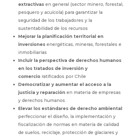
extractivas
en general (sector minero, forestal,
pesquero y acuícola) para garantizar la
seguridad de los trabajadores y la
sustentabilidad de los recursos
Mejorar la planificación territorial en
inversiones
energéticas, mineras, forestales e
inmobiliarias
Incluir la perspectiva de derechos humanos
en los tratados de inversión y
comercio
ratificados por Chile
Democratizar y aumentar el acceso a la
justicia y reparación
en materia de empresas
y derechos humanos
Elevar los estándares de derecho ambiental
:
perfeccionar el diseño, la implementación y
fiscalización de normas en materia de calidad
de suelos, reciclaje, protección de glaciares y