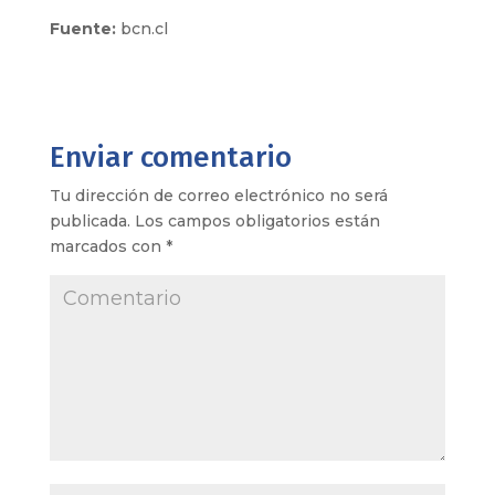
Fuente:
bcn.cl
Enviar comentario
Tu dirección de correo electrónico no será
publicada.
Los campos obligatorios están
marcados con
*