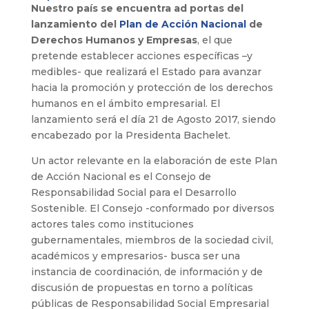
Nuestro país se encuentra ad portas del
lanzamiento del
Plan de Acción Nacional
de
Derechos Humanos y Empresas
, el que
pretende establecer acciones específicas –y
medibles- que realizará el Estado para avanzar
hacia la promoción y protección de los derechos
humanos en el ámbito empresarial. El
lanzamiento será el día 21 de Agosto 2017, siendo
encabezado por la Presidenta Bachelet.
Un actor relevante en la elaboración de este Plan
de Acción Nacional es el Consejo de
Responsabilidad Social para el Desarrollo
Sostenible. El Consejo -conformado por diversos
actores tales como instituciones
gubernamentales, miembros de la sociedad civil,
académicos y empresarios- busca ser una
instancia de coordinación, de información y de
discusión de propuestas en torno a políticas
públicas de Responsabilidad Social Empresarial