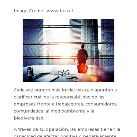
Image Credits: www.bcn.cl
Cada vez surgen más iniciativas que apuntan a
clarificar cuál es la responsabilidad de las
empresas frente a trabajadores, consumidores,
comunidades, al medioambiente y la
biodiversidad.
A través de su operación, las empresas tienen la
capacidad de afectar positiva o negativamente