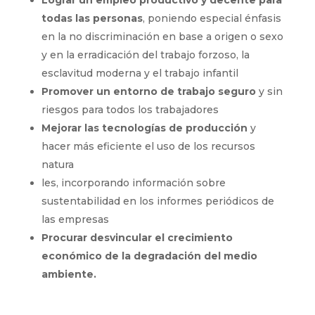
Lograr un empleo productivo y decente para
todas las personas
, poniendo especial énfasis
en la no discriminación en base a origen o sexo
y en la erradicación del trabajo forzoso, la
esclavitud moderna y el trabajo infantil
Promover un entorno de trabajo seguro
y sin
riesgos para todos los trabajadores
Mejorar las tecnologías de producción
y
hacer más eficiente el uso de los recursos
natura
les, incorporando información sobre
sustentabilidad en los informes periódicos de
las empresas
Procurar desvincular el crecimiento
económico de la degradación del medio
ambiente.