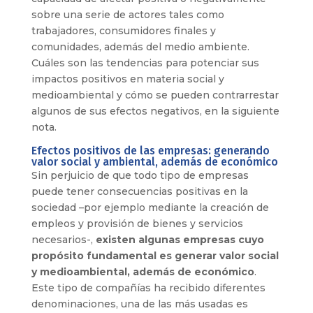
sobre una serie de actores
tales como
trabajadores, consumidores finales y
comunidades, además del medio ambiente.
Cuáles son las tendencias para potenciar sus
impactos positivos en materia social y
medioambiental y cómo se pueden contrarrestar
algunos de sus efectos negativos, en la siguiente
nota.
Efectos positivos de las empresas: generando
valor social y ambiental, además de económico
Sin perjuicio de que todo tipo de empresas
puede tener consecuencias positivas en la
sociedad –por ejemplo mediante la creación de
empleos y provisión de bienes y servicios
necesarios-,
existen algunas empresas cuyo
propósito fundamental es generar valor social
y medioambiental, además de económico
.
Este tipo de compañías ha recibido diferentes
denominaciones, una de las más usadas es