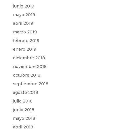
junio 2019
mayo 2019
abril 2019
marzo 2019
febrero 2019
enero 2019
diciembre 2018
noviembre 2018
octubre 2018
septiembre 2018
agosto 2018
julio 2018
junio 2018
mayo 2018
abril 2018