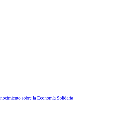
onocimiento sobre la Economía Solidaria