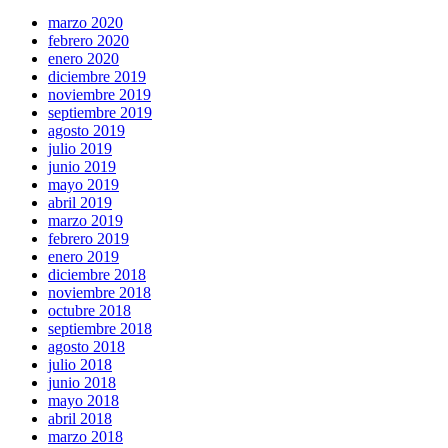
marzo 2020
febrero 2020
enero 2020
diciembre 2019
noviembre 2019
septiembre 2019
agosto 2019
julio 2019
junio 2019
mayo 2019
abril 2019
marzo 2019
febrero 2019
enero 2019
diciembre 2018
noviembre 2018
octubre 2018
septiembre 2018
agosto 2018
julio 2018
junio 2018
mayo 2018
abril 2018
marzo 2018