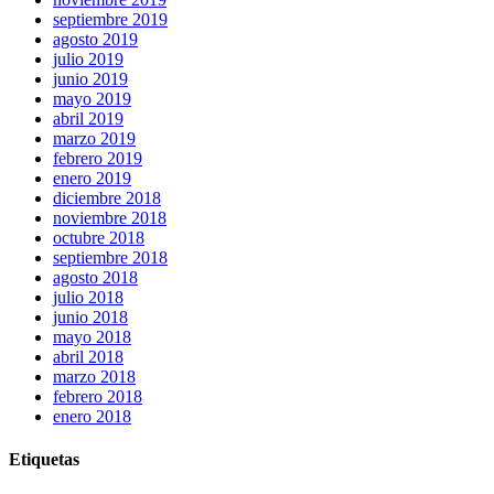
septiembre 2019
agosto 2019
julio 2019
junio 2019
mayo 2019
abril 2019
marzo 2019
febrero 2019
enero 2019
diciembre 2018
noviembre 2018
octubre 2018
septiembre 2018
agosto 2018
julio 2018
junio 2018
mayo 2018
abril 2018
marzo 2018
febrero 2018
enero 2018
Etiquetas