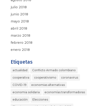
agosto 2018
julio 2018
junio 2018
mayo 2018
abril 2018
marzo 2018
febrero 2018
enero 2018
Etiquetas
actualidad
Conflicto Armado colombiano
cooperativa
cooperativismo
coronavirus
COVID-19
economias alternativas
economia solidaria
economías transformadoras
educación
Elecciones