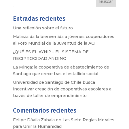
Entradas recientes
Una reflexión sobre el futuro
Malasia da la bienvenida a jóvenes cooperadores
al Foro Mundial de la Juventud de la ACI
¿QUÉ ES EL AYNI? – EL SISTEMA DE
RECIPROCIDAD ANDINO
La Minga: la cooperativa de abastecimiento de
Santiago que crece tras el estallido social
Universidad de Santiago de Chile busca
incentivar creación de cooperativas escolares a
través de taller de emprendimiento
Comentarios recientes
Felipe Dávila Zabala
en
Las Siete Reglas Morales
para Unir la Humanidad