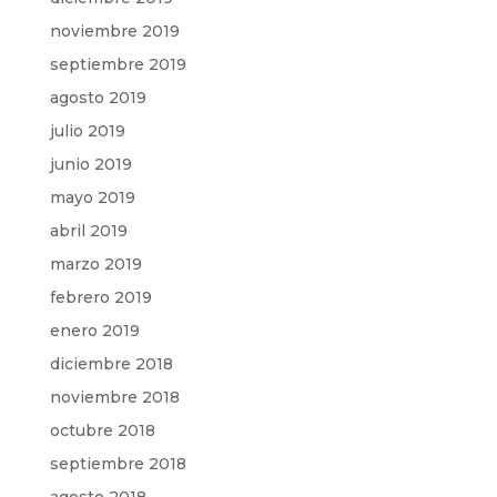
noviembre 2019
septiembre 2019
agosto 2019
julio 2019
junio 2019
mayo 2019
abril 2019
marzo 2019
febrero 2019
enero 2019
diciembre 2018
noviembre 2018
octubre 2018
septiembre 2018