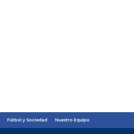
Fútbol y Sociedad
Nuestro Equipo