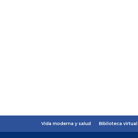
Vida moderna y salud
Biblioteca virtual