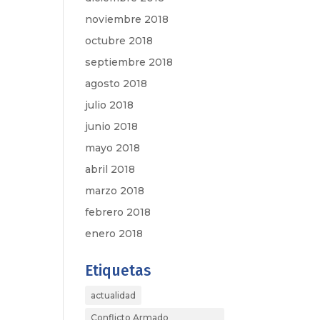
noviembre 2018
octubre 2018
septiembre 2018
agosto 2018
julio 2018
junio 2018
mayo 2018
abril 2018
marzo 2018
febrero 2018
enero 2018
Etiquetas
actualidad
Conflicto Armado