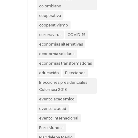
colombiano
cooperativa
cooperativismo
coronavirus
COVID-19
economias alternativas
economia solidaria
economías transformadoras
educación
Elecciones
Elecciones presidenciales
Colombia 2018
evento académico
evento ciudad
evento internacional
Foro Mundial
Magdalena Medio