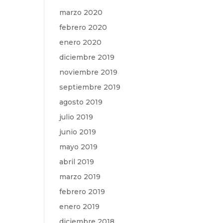
marzo 2020
febrero 2020
enero 2020
diciembre 2019
noviembre 2019
septiembre 2019
agosto 2019
julio 2019
junio 2019
mayo 2019
abril 2019
marzo 2019
febrero 2019
enero 2019
diciembre 2018