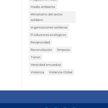
medio ambiente
Mimetismo del sector
solidario
organizaciones solidarias
Productores ecológicos
Reciprocidad
Reconciliación
Simposio
Túmin
Veracidad encuestas
Violencia
Violencia Global