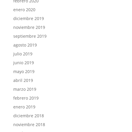
febrero 2020
enero 2020
diciembre 2019
noviembre 2019
septiembre 2019
agosto 2019
julio 2019
junio 2019
mayo 2019
abril 2019
marzo 2019
febrero 2019
enero 2019
diciembre 2018
noviembre 2018