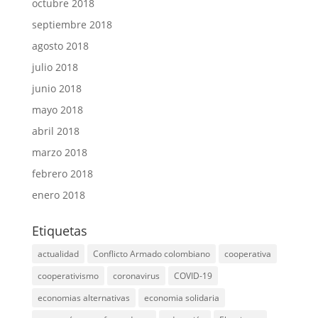
octubre 2018
septiembre 2018
agosto 2018
julio 2018
junio 2018
mayo 2018
abril 2018
marzo 2018
febrero 2018
enero 2018
Etiquetas
actualidad
Conflicto Armado colombiano
cooperativa
cooperativismo
coronavirus
COVID-19
economias alternativas
economia solidaria