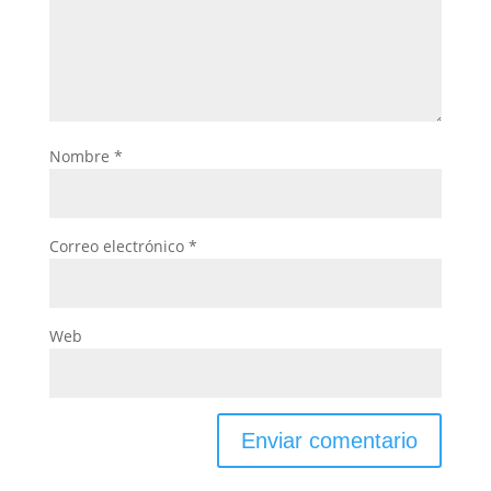
Nombre
*
Correo electrónico
*
Web