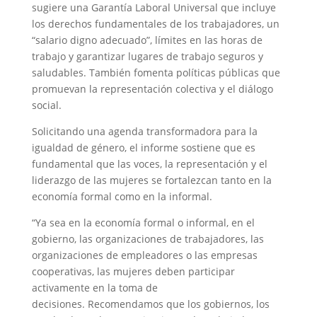
sugiere una Garantía Laboral Universal que incluye
los derechos fundamentales de los trabajadores, un
“salario digno adecuado”, límites en las horas de
trabajo y garantizar lugares de trabajo seguros y
saludables. También fomenta políticas públicas que
promuevan la representación colectiva y el diálogo
social.
Solicitando una agenda transformadora para la
igualdad de género, el informe sostiene que es
fundamental que las voces, la representación y el
liderazgo de las mujeres se fortalezcan tanto en la
economía formal como en la informal.
“Ya sea en la economía formal o informal, en el
gobierno, las organizaciones de trabajadores, las
organizaciones de empleadores o las empresas
cooperativas, las mujeres deben participar
activamente en la toma de
decisiones. Recomendamos que los gobiernos, los