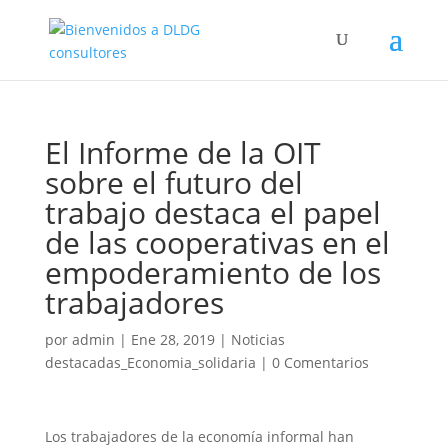
El Informe de la OIT
sobre el futuro del
trabajo destaca el papel
de las cooperativas en el
empoderamiento de los
trabajadores
por
admin
|
Ene 28, 2019
|
Noticias
destacadas_Economia_solidaria
|
0 Comentarios
Los trabajadores de la economía informal han