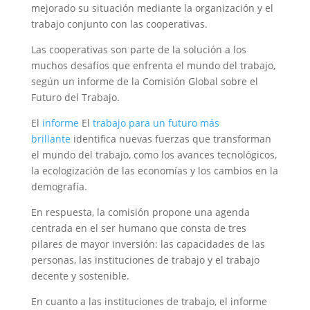
mejorado su situación mediante la organización y el
trabajo conjunto con las cooperativas.
Las cooperativas son parte de la solución a los
muchos desafíos que enfrenta el mundo del trabajo,
según un informe de la Comisión Global sobre el
Futuro del Trabajo.
El
informe
El
trabajo para un futuro más
brillante
identifica nuevas fuerzas que transforman
el mundo del trabajo, como los avances tecnológicos,
la ecologización de las economías y los cambios en la
demografía.
En respuesta, la comisión propone una agenda
centrada en el ser humano que consta de tres
pilares de mayor inversión: las capacidades de las
personas, las instituciones de trabajo y el trabajo
decente y sostenible.
En cuanto a las instituciones de trabajo, el informe