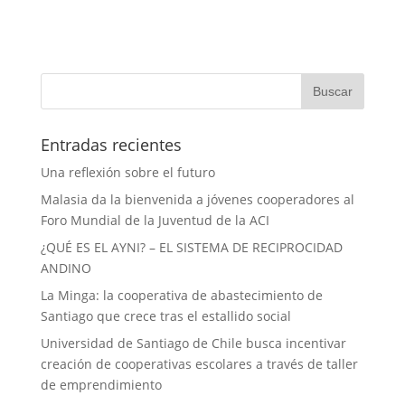
Entradas recientes
Una reflexión sobre el futuro
Malasia da la bienvenida a jóvenes cooperadores al
Foro Mundial de la Juventud de la ACI
¿QUÉ ES EL AYNI? – EL SISTEMA DE RECIPROCIDAD
ANDINO
La Minga: la cooperativa de abastecimiento de
Santiago que crece tras el estallido social
Universidad de Santiago de Chile busca incentivar
creación de cooperativas escolares a través de taller
de emprendimiento