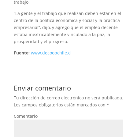
trabajo.
“La gente y el trabajo que realizan deben estar en el
centro de la política económica y social y la práctica
empresarial”, dijo, y agregó que el empleo decente
estaba inextricablemente vinculado a la paz, la
prosperidad y el progreso.
Fuente:
www.decoopchile.cl
Enviar comentario
Tu dirección de correo electrónico no será publicada.
Los campos obligatorios están marcados con
*
Comentario