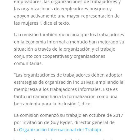
empleadores, las organizaciones de trabajadores y
las organizaciones de empleadores busquen y
apoyen activamente una mayor representación de
las mujeres ”, dice el texto.
La comisión también menciona que los trabajadores
en la economía informal a menudo han mejorado su
situación a través de la organización y el trabajo
conjunto con cooperativas y organizaciones
comunitarias.
“Las organizaciones de trabajadores deben adoptar
estrategias de organización inclusivas, ampliando la
membresía a los trabajadores informales. Este es
tanto un camino hacia la formalización como una
herramienta para la inclusión “, dice.
La comisión comenzó su trabajo en octubre de 2017
por invitación de Guy Ryder, director general de
la
Organización Internacional del Trabajo
.