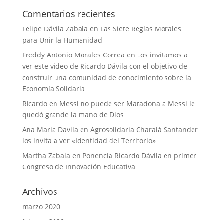
Comentarios recientes
Felipe Dávila Zabala
en
Las Siete Reglas Morales
para Unir la Humanidad
Freddy Antonio Morales Correa
en
Los invitamos a
ver este video de Ricardo Dávila con el objetivo de
construir una comunidad de conocimiento sobre la
Economía Solidaria
Ricardo
en
Messi no puede ser Maradona a Messi le
quedó grande la mano de Dios
Ana Maria Davila
en
Agrosolidaria Charalá Santander
los invita a ver «Identidad del Territorio»
Martha Zabala
en
Ponencia Ricardo Dávila en primer
Congreso de Innovación Educativa
Archivos
marzo 2020