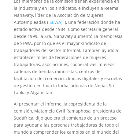
Los miembros de la comisión tienen experiencia en
la industria y en los sindicatos, e incluyen a Reema
Nanavaty, líder de la Asociación de Mujeres
Autoempleadas (
SEWA).
), una federación donde ha
estado activa desde 1984. Como secretaria general
desde 1999, la Sra. Nanavaty aumentó La membresía
de SEWA, por lo que es el mayor sindicato de
trabajadores del sector informal. También ayudó a
establecer miles de federaciones de mujeres
trabajadoras, asociaciones, cooperativas, museos,
cadenas de tiendas minoristas, centros de
facilitación del comercio, clínicas digitales y escuelas
de gestión en toda la India, además de Nepal, Sri
Lanka y Afganistán.
Al presentar el informe, la copresidenta de la
comisión, Matamela Cyril Ramaphosa, presidenta de
Sudáfrica, dijo que era el comienzo de un proceso
para ayudar a las personas trabajadoras de todo el
mundo a comprender los cambios en el mundo del